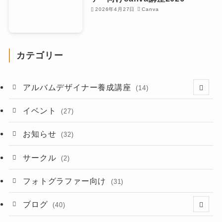
2026年4月27日
Canva
カテゴリー
アルバムデザイナー養成講座
(14)
(8)
イベント
(27)
お知らせ
(32)
サークル
(2)
フォトグラファー向け
(31)
ブログ
(40)