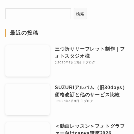
検索
最近の投稿
三つ折りリーフレット制作｜フ
ォトスタジオ様
2026年7月13日
ブログ
SUZURIアルバム（旧30days）
価格改訂と他のサービス比較
2026年5月9日
ブログ
＜動画レッスン＞フォトグラフ
ァー向けcanva講座2026