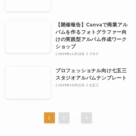
【開催報告】Canvaで商業アル
バムを作るフォトグラファー向
けの実践型アルバム作成ワーク
ショップ
2025年11月13日
ブログ
プロフェッショナル向け七五三
スタジオアルバムテンプレート
2025年10月21日
七五三
1
2
...
4