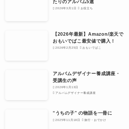
たりのアルバム5選
2026年3月1日
お役立ち
【2026年最新】Amazon/楽天で
おもいでばこ最安値で購入！
2026年2月25日
おもいでばこ
アルバムデザイナー養成講座・
受講生の声
2026年1月13日
アルバムデザイナー養成講座
“うちの子” の物語を一冊に
2025年11月18日
旅行・おでかけ