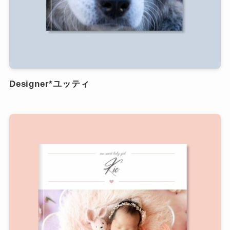
Designer*ユッティ