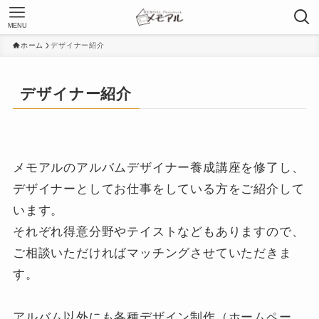
MENU
ホーム
デザイナー紹介
デザイナー紹介
メモアルのアルバムデザイナー養成講座を修了し、
デザイナーとしてお仕事をしている方をご紹介して
います。
それぞれ得意分野やテイストなどもありますので、
ご相談いただければマッチングさせていただきま
す。
アルバム以外にも各種デザイン制作（ホームペー