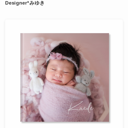
Designer*みゆき