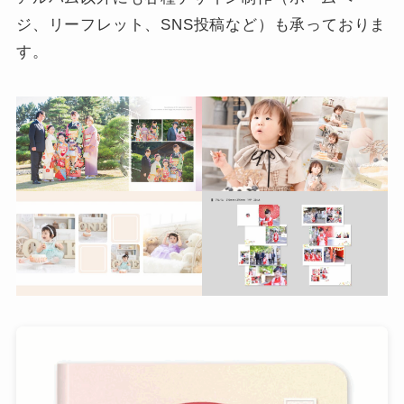
ジ、リーフレット、SNS投稿など）も承っておりま
す。