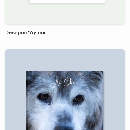
Designer*Ayumi