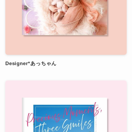
Designer*あっちゃん