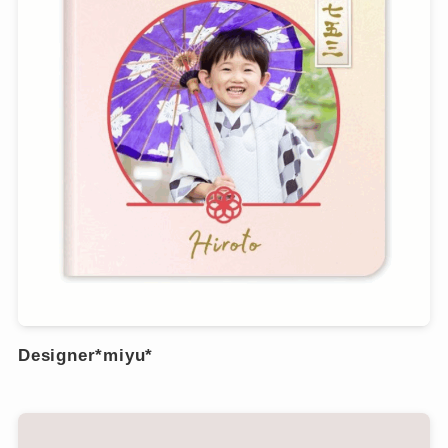
Designer*miyu*