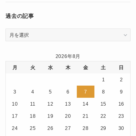
(3)
過去の記事
(7)
過
(1)
去
(1)
の
記
2026年8月
(3)
事
月
火
水
木
金
土
日
(7)
1
2
(1)
3
4
5
6
7
8
9
(1)
10
11
12
13
14
15
16
(3)
17
18
19
20
21
22
23
24
25
26
27
28
29
30