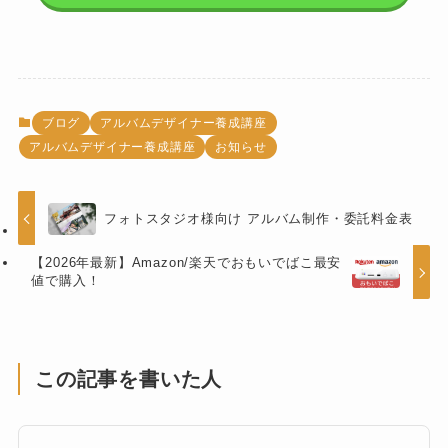
ブログ
アルバムデザイナー養成講座
アルバムデザイナー養成講座
お知らせ
フォトスタジオ様向け アルバム制作・委託料金表
【2026年最新】Amazon/楽天でおもいでばこ最安
値で購入！
この記事を書いた人