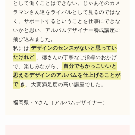
として働くことはできない。じゃあそのカメ
ラマンさん達をライバルとして見るのではな
く、サポートするということを仕事にできな
いかと思い、アルバムデザイナー養成講座に
飛び込みました。
私には
デザインのセンスがないと思ってい
たけれど
、徳さんの丁寧なご指導のおかげ
で、楽しみながら、
自分でもかっこいいと
思えるデザインのアルバムを仕上げることが
で
き
、大変満足度の高い講座でした。
福岡県・Yさん（アルバムデザイナー）