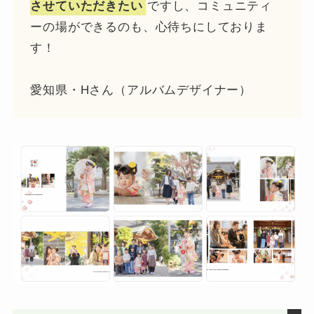
させていただきたい
ですし、コミュニティ
ーの場ができるのも、心待ちにしておりま
す！
愛知県・Hさん（アルバムデザイナー）