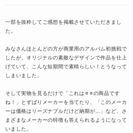
一部を抜粋してご感想を掲載させていただきまし
た。
みなさんほとんどの方が商業用のアルバム初挑戦で
したが、オリジナルの素敵なデザインで作品を仕上
げていて、こんな短期間で素晴らしい！とうなって
しまいました。
そして実物を見るだけで「これは⚪︎⚪︎の商品です
ね！」とずばりメーカーを当てたり、「このメーカ
ーは価格はリーズナブルだけど納期が…」など、さ
まざまなメーカーの特徴も答えられるようになって
いました。