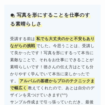
写真を形にすることを仕事のす
る素晴らしさ
受講する前は
私でも大丈夫のかと不安もあり
ながらの挑戦
でした。今思うことは、受講し
て良かったです！写真を形にするって本当に
素敵なことで、それをお仕事にできることが
素晴らしいです！徳さんの伝え方はとても分
かりやすく学んでいて本当に楽しかったで
す。
アルバムの基礎からプロのテクニックま
で幅広く
教えてくれたので、あとは自分のデ
ザインを見つけていきます(^^)
サンプル作成まで引っ張っていただき、最後