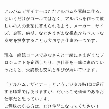
アルバムデザイナーはただアルバムを素敵に作る、
というだけがゴールではなく、アルバムを作って欲
しいの人の要望に答えられるよう、メーカー、サイ
ズ、金額、納期、などさまざまな視点からベストな
商材を提案することも大切なお仕事の一つです。
現在、継続コースでみなさんと一緒にさまざまなプ
ロジェクトを企画したり、お仕事を一緒に進めてい
ったりと、受講後も交流と学びが続いています。
「アルバムデザイナー」というデジタル時代に逆行
する職業ではありますが、だからこそ価値のあるお
仕事だと思っています。
ご興味のある方は、ぜひ仲間になってください！