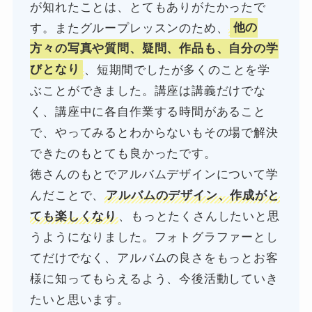
が知れたことは、とてもありがたかったで
す。またグループレッスンのため、
他の
方々の写真や質問、疑問、作品も、自分の学
びとなり
、短期間でしたが多くのことを学
ぶことができました。講座は講義だけでな
く、講座中に各自作業する時間があること
で、やってみるとわからないもその場で解決
できたのもとても良かったです。
徳さんのもとでアルバムデザインについて学
んだことで、
アルバムのデザイン、作成がと
ても楽しくなり
、もっとたくさんしたいと思
うようになりました。フォトグラファーとし
てだけでなく、アルバムの良さをもっとお客
様に知ってもらえるよう、今後活動していき
たいと思います。