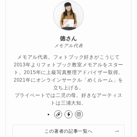
徳さん
メモアル代表
メモアル代表。フォトブック好きがこうじて
2013年よりフォトブック教室メモアルをスター
ト。2015年に上級写真整理アドバイザー取得。
2021年にオンラインサークル「めくルーム」を
立ち上げる。
プライベートでは二児の母。好きなアーティス
トは三浦大知。
この著者の記事一覧へ