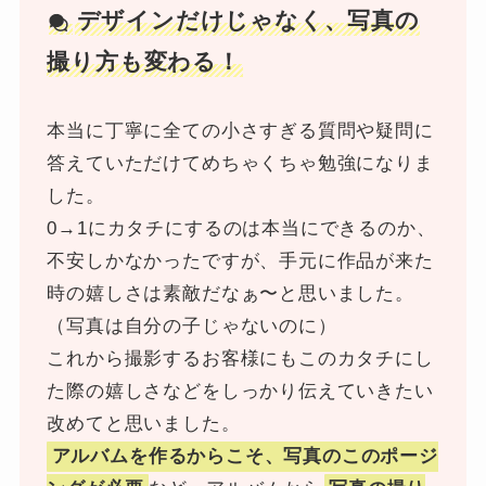
デザインだけじゃなく、写真の
撮り方も変わる！
本当に丁寧に全ての小さすぎる質問や疑問に
答えていただけてめちゃくちゃ勉強になりま
した。
0→1にカタチにするのは本当にできるのか、
不安しかなかったですが、手元に作品が来た
時の嬉しさは素敵だなぁ〜と思いました。
（写真は自分の子じゃないのに）
これから撮影するお客様にもこのカタチにし
た際の嬉しさなどをしっかり伝えていきたい
改めてと思いました。
アルバムを作るからこそ、写真のこのポージ