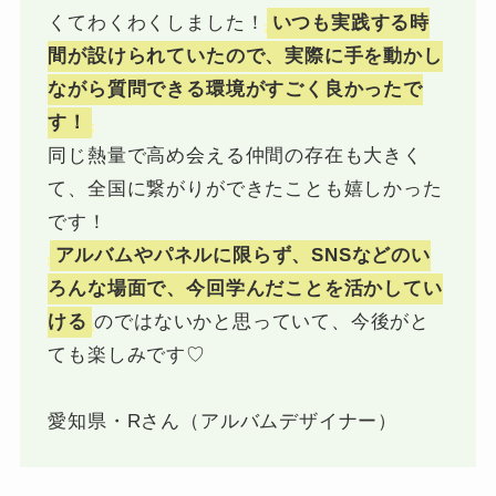
くてわくわくしました！
いつも実践する時
間が設けられていたので、実際に手を動かし
ながら質問できる環境がすごく良かったで
す！
同じ熱量で高め会える仲間の存在も大きく
て、全国に繋がりができたことも嬉しかった
です！
アルバムやパネルに限らず、SNSなどのい
ろんな場面で、今回学んだことを活かしてい
ける
のではないかと思っていて、今後がと
ても楽しみです♡
愛知県・Rさん（アルバムデザイナー）