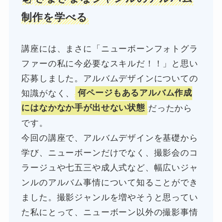
制作を学べる
講座には、まさに「ニューボーンフォトグラ
ファーの私に今必要なスキルだ！！」と思い
応募しました。アルバムデザインについての
知識がなく、
何ページもあるアルバム作成
にはなかなか手が出せない状態
だったから
です。
今回の講座で、アルバムデザインを基礎から
学び、ニューボーンだけでなく、撮影会のコ
ラージュや七五三や成人式など、幅広いジャ
ンルのアルバム事情について知ることができ
ました。撮影ジャンルを増やそうと思ってい
た私にとって、ニューボーン以外の撮影事情