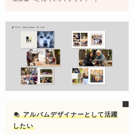
アルバムデザイナーとして活躍
したい