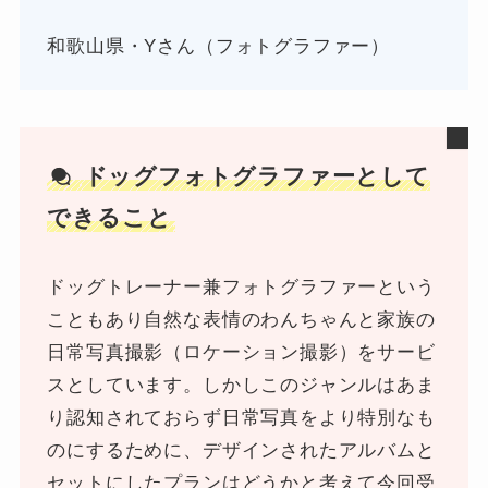
和歌山県・Yさん（フォトグラファー）
ドッグフォトグラファーとして
できること
ドッグトレーナー兼フォトグラファーという
こともあり自然な表情のわんちゃんと家族の
日常写真撮影（ロケーション撮影）をサービ
スとしています。しかしこのジャンルはあま
り認知されておらず日常写真をより特別なも
のにするために、デザインされたアルバムと
セットにしたプランはどうかと考えて今回受