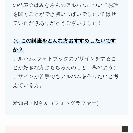
の発表会はみなさんのアルバムについてお話
を聞くことができ胸いっぱいでした♪学ばせ
ていただきありがとうございました！
この講座をどんな方おすすめしたいです
か？
アルバム､フォトブックのデザインをするこ
とが好きな方はもちろんのこと、私のように
デザインが苦手でもアルバムを作りたいと考
えている方。
愛知県・Mさん（フォトグラファー）