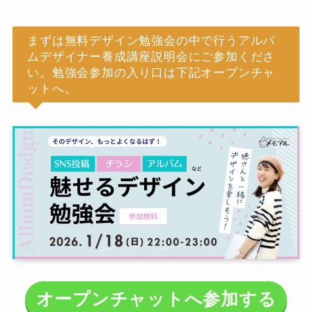
まずは無料デザイン勉強会の中で行うアルバ
ムデザイナー養成講座説明会にご参加くださ
い。勉強会参加の入り口は下記オープンチャ
ットへ。
オープンチャットへ参加する