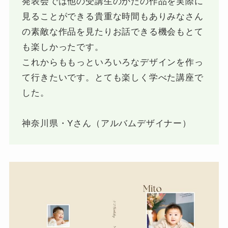
発表会では他の受講生のかたの作品を実際に
見ることができる貴重な時間もありみなさん
の素敵な作品を見たりお話できる機会もとて
も楽しかったです。
これからももっといろいろなデザインを作っ
て行きたいです。とても楽しく学べた講座で
した。
神奈川県・Yさん（アルバムデザイナー）