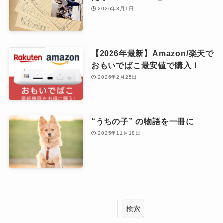
2026年3月1日
【2026年最新】Amazon/楽天で
おもいでばこ最安値で購入！
2026年2月25日
“うちの子” の物語を一冊に
2025年11月18日
検索