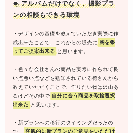
アルバムだけでなく、撮影プラ
ンの相談もできる環境
・デザインの基礎を教えていただき実際に作
成出来たことで、これからの販売に
胸を張
ってご提案出来る
と思います。
・色々な会社さんの商品を実際に作られて良
い点悪い点などを熟知されている徳さんから
教えていただくことで、作りたい物は沢山あ
るけどその中で
自分に合う商品を取捨選択
出来た
と思います。
・新プランへの移行のタイミングだったの
で、
客観的に新プランのご意見をいただけ