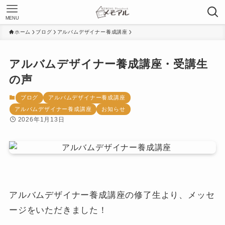
MENU
ホーム
ブログ
アルバムデザイナー養成講座
アルバムデザイナー養成講座・受講生
の声
ブログ
アルバムデザイナー養成講座
アルバムデザイナー養成講座
お知らせ
2026年1月13日
アルバムデザイナー養成講座の修了生より、メッセ
ージをいただきました！