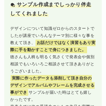
サンプル作成までしっかり伴走
してくれました
デザインについて知識ゼロからのスタートで
したが講座でいろんなテーマ別に様々な事を
教えて頂き、
お話だけではなく演習もあり実
際に手を動かすことで身につきました。
徳さんも人柄も明るく気さくで発表会や個別
相談でもいろいろご相談させて頂きありがと
うございました。
実際に作ったデータも添削して頂き自分の
デザインでアルバムやフレームを完成させる
事ができ
サンプルが届いた時はとても嬉し
かったです。