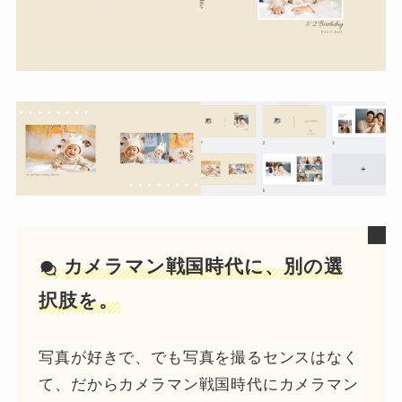
カメラマン戦国時代に、別の選
択肢を。
写真が好きで、でも写真を撮るセンスはなく
て、だからカメラマン戦国時代にカメラマン