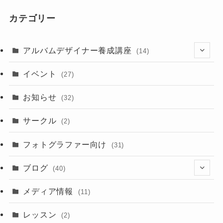
カテゴリー
アルバムデザイナー養成講座
(14)
(8)
イベント
(27)
お知らせ
(32)
サークル
(2)
フォトグラファー向け
(31)
ブログ
(40)
(2)
メディア情報
(11)
(2)
レッスン
(2)