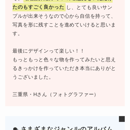
たのもすごく良かった
し、とても良いサン
プルが出来そうなので心から自信を持って、
写真を形に残すことを進めていけると思いま
す。
最後にデザインって楽しい！！
もっともっと色々な物を作ってみたいと思え
るきっかけを作っていただき本当にありがと
うございました。
三重県・Hさん（フォトグラファー）
さまざまなジャンルのアルバム