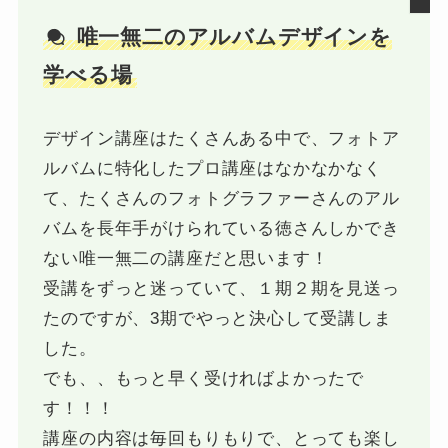
唯一無二のアルバムデザインを
学べる場
デザイン講座はたくさんある中で、フォトア
ルバムに特化したプロ講座はなかなかなく
て、たくさんのフォトグラファーさんのアル
バムを長年手がけられている徳さんしかでき
ない唯一無二の講座だと思います！
受講をずっと迷っていて、１期２期を見送っ
たのですが、3期でやっと決心して受講しま
した。
でも、、もっと早く受ければよかったで
す！！！
講座の内容は毎回もりもりで、とっても楽し