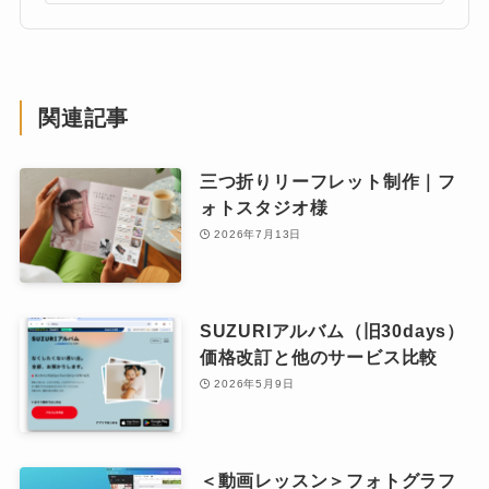
関連記事
三つ折りリーフレット制作｜フ
ォトスタジオ様
2026年7月13日
SUZURIアルバム（旧30days）
価格改訂と他のサービス比較
2026年5月9日
＜動画レッスン＞フォトグラフ