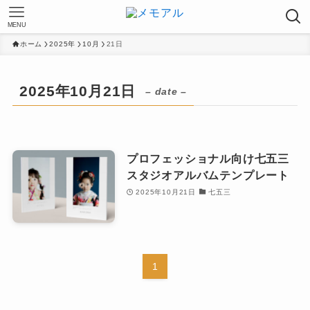
MENU
ホーム
2025年
10月
21日
2025年10月21日
– date –
プロフェッショナル向け七五三
スタジオアルバムテンプレート
2025年10月21日
七五三
1