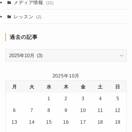
(2)
メディア情報
(11)
(2)
レッスン
(2)
(3)
過去の記事
(7)
過
(1)
去
(1)
の
記
2025年10月
(3)
事
月
火
水
木
金
土
日
(7)
1
2
3
4
5
(1)
6
7
8
9
10
11
12
(1)
13
14
15
16
17
18
19
(3)