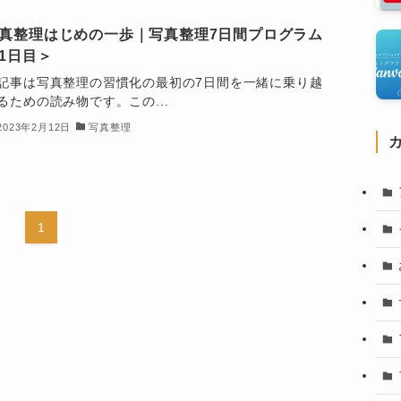
真整理はじめの一歩｜写真整理7日間プログラム
1日目＞
記事は写真整理の習慣化の最初の7日間を一緒に乗り越
るための読み物です。この...
2023年2月12日
写真整理
1