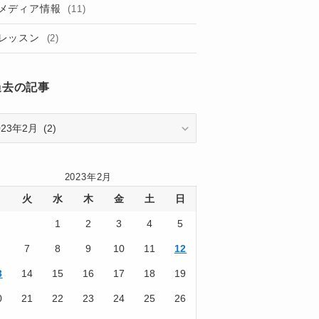
(2)
メディア情報
(11)
(2)
レッスン
(2)
(3)
過去の記事
(7)
(1)
(1)
(3)
2023年2月
(7)
月
火
水
木
金
土
日
(1)
1
2
3
4
5
7
8
9
10
11
12
(1)
3
14
15
16
17
18
19
(3)
0
21
22
23
24
25
26