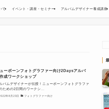
いて
イベント・講座・セミナー
アルバムデザイナー養成講座
ューボーンフォトグラファー向け2Daysアルバ
作成ワークショップ
ルバムデザイナーが伝授！ニューボーンフォトグラファ
のための2日間のワークシ...
2022年8月23日
フォトグラファー向け