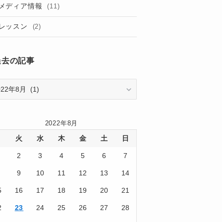
(2)
メディア情報
(11)
(2)
レッスン
(2)
(3)
過去の記事
(7)
(1)
(1)
(3)
2022年8月
(7)
月
火
水
木
金
土
日
(1)
2
3
4
5
6
7
9
10
11
12
13
14
(1)
5
16
17
18
19
20
21
(3)
2
23
24
25
26
27
28