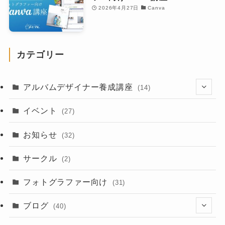
2026年4月27日
Canva
カテゴリー
アルバムデザイナー養成講座
(14)
(8)
イベント
(27)
お知らせ
(32)
サークル
(2)
フォトグラファー向け
(31)
ブログ
(40)