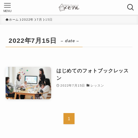
MENU
ホーム
2022年
7月
15日
2022年7月15日
– date –
はじめてのフォトブックレッス
ン
2022年7月15日
レッスン
1