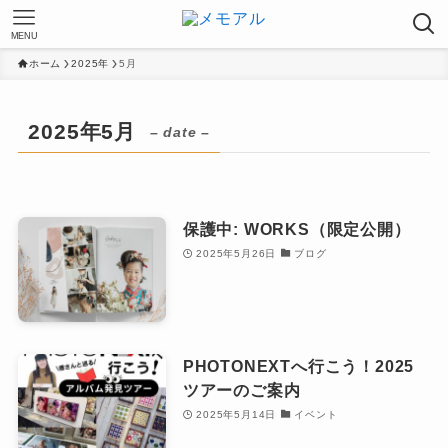
MENU
ホーム
2025年
5月
2025年5月
– date –
保護中: WORKS（限定公開）
2025年5月26日
ブログ
PHOTONEXTへ行こう！2025
ツアーのご案内
2025年5月14日
イベント