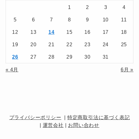
1
2
3
4
(1)
5
6
7
8
9
10
11
(1)
12
13
14
15
16
17
18
(3)
19
20
21
22
23
24
25
26
27
28
29
30
31
« 4月
6月 »
プライバシーポリシー
|
特定商取引法に基づく表記
|
運営会社
|
お問い合わせ