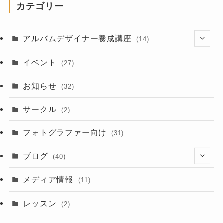
カテゴリー
アルバムデザイナー養成講座
(14)
(8)
イベント
(27)
お知らせ
(32)
サークル
(2)
フォトグラファー向け
(31)
ブログ
(40)
(2)
メディア情報
(11)
(2)
レッスン
(2)
(3)