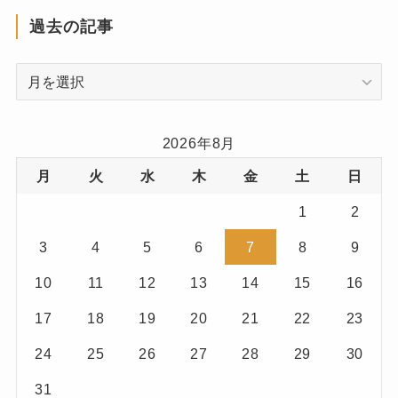
過去の記事
(7)
過
(1)
去
(1)
の
記
2026年8月
(3)
事
月
火
水
木
金
土
日
(7)
1
2
(1)
3
4
5
6
7
8
9
(1)
10
11
12
13
14
15
16
(3)
17
18
19
20
21
22
23
24
25
26
27
28
29
30
31