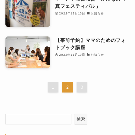
真フェスティバル」
2022年12月10日
お知らせ
【事前予約】ママのためのフォ
トブック講座
2022年11月10日
お知らせ
1
2
3
検索