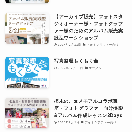
【アーカイブ販売】フォトスタ
ジオオーナー様・フォトグラフ
ァー様のためのアルバム販売実
践型ワークショップ
2024年2月22日
フォトグラファー向け
写真整理もくもく会
2023年12月11日
サークル
樫木のこ✖️メモアルコラボ講
座・フォトグラファー向け撮影
&アルバム作成レッスン3Days
2023年8月3日
フォトグラファー向け