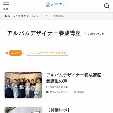
MENU
ホーム
ブログ
アルバムデザイナー養成講座
アルバムデザイナー養成講座
– category
–
ブログ
アルバムデザイナー養成講座
アルバムデザイナー養成講座・
受講生の声
2026年1月13日
アルバムデザイナー養成講座
【開催レポ】