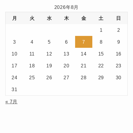
記
2026年8月
(3)
事
月
火
水
木
金
土
日
(7)
1
2
(1)
3
4
5
6
7
8
9
(1)
10
11
12
13
14
15
16
(3)
17
18
19
20
21
22
23
24
25
26
27
28
29
30
31
« 7月