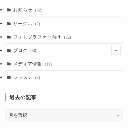
お知らせ
(32)
サークル
(2)
フォトグラファー向け
(31)
ブログ
(40)
(2)
メディア情報
(11)
(2)
レッスン
(2)
(3)
過去の記事
(7)
過
(1)
去
(1)
の